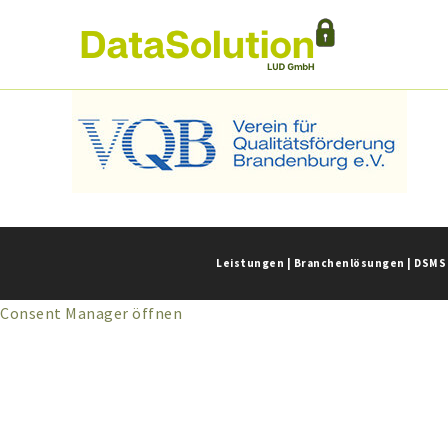
Leistungen
|
Branchenlösungen
|
DSMS
Consent Manager öffnen