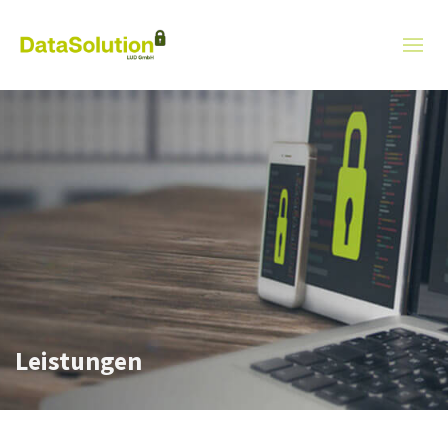
Leistungen