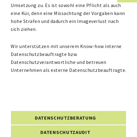
Umsetzung zu. Es ist sowohl eine Pflicht als auch
eine Kür, denn eine Missachtung der Vorgaben kann
hohe Strafen und dadurch ein Imageverlust nach
sich ziehen.
Wir unterstützen mit unserem Know-how interne
Datenschutzbeauftragte bzw.
Datenschutzverantwortliche und betreuen
Unternehmen als externe Datenschutzbeauftragte.
DATENSCHUTZBERATUNG
DATENSCHUTZAUDIT