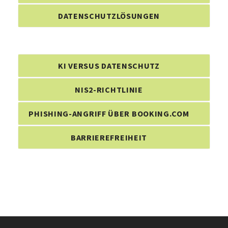
DATENSCHUTZLÖSUNGEN
KI VERSUS DATENSCHUTZ
NIS2-RICHTLINIE
PHISHING-ANGRIFF ÜBER BOOKING.COM
BARRIEREFREIHEIT