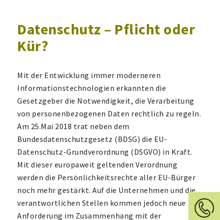
Datenschutz – Pflicht oder
Kür?
Mit der Entwicklung immer moderneren
Informationstechnologien erkannten die
Gesetzgeber die Notwendigkeit, die Verarbeitung
von personenbezogenen Daten rechtlich zu regeln.
Am 25.Mai 2018 trat neben dem
Bundesdatenschutzgesetz (BDSG) die EU-
Datenschutz-Grundverordnung (DSGVO) in Kraft.
Mit dieser europaweit geltenden Verordnung
werden die Persönlichkeitsrechte aller EU-Bürger
noch mehr gestärkt. Auf die Unternehmen und die
verantwortlichen Stellen kommen jedoch neue
Anforderung im Zusammenhang mit der