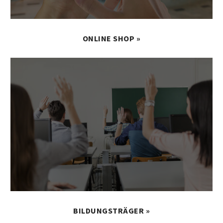
ONLINE SHOP »
BILDUNGSTRÄGER »