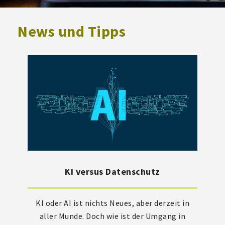
News und Tipps
KI versus Datenschutz
KI oder AI ist nichts Neues, aber derzeit in
aller Munde. Doch wie ist der Umgang in