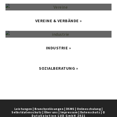
VEREINE & VERBÄNDE »
INDUSTRIE »
SOZIALBERATUNG »
Leistungen
|
Branchenlösungen
|
DSMS
|
Onlineschulung
|
Selbstdatenschutz
|
Über uns
|
Impressum
|
Datenschutz
|
©
DataSolution LUD GmbH 2021