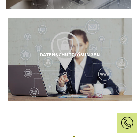
DATENSCHUTZLÖSUNGEN