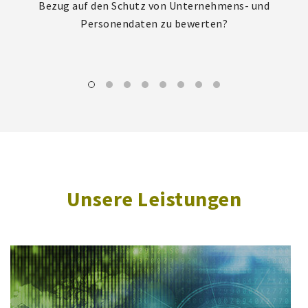
Bezug auf den Schutz von Unternehmens- und
Personendaten zu bewerten?
Unsere Leistungen