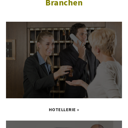
Branchen
HOTELLERIE »