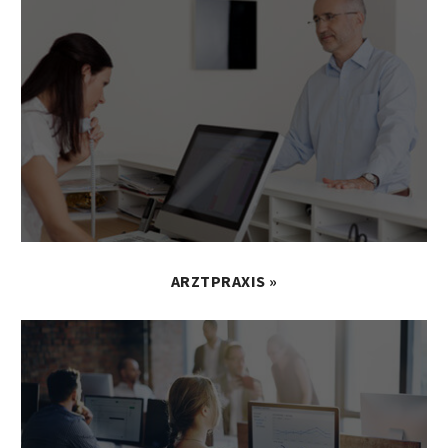
ARZTPRAXIS »