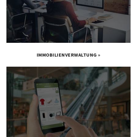
IMMOBILIENVERWALTUNG »