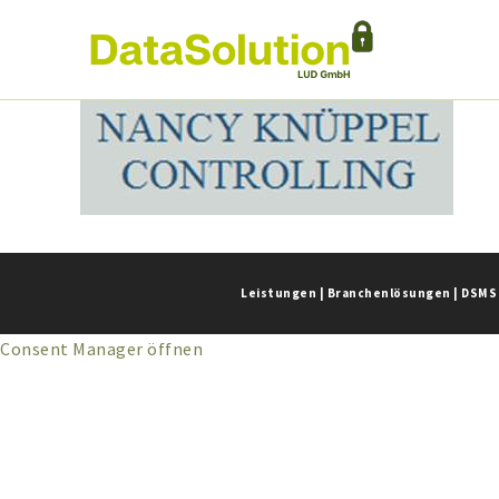
Leistungen
|
Branchenlösungen
|
DSMS
Consent Manager öffnen