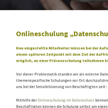
Onlineschulung „Datenschu
Neu eingestellte Mitarbeiter müssen bei der Auf
einem späteren Zeitpunkt mit dem Ziel der Auffr
möglich, an einer Präsenzschulung teilnehmen k
Vor dieser Problematik standen wir als externe Da
themenspezifische Schulungen vor Ort durchzuführen
uns bei der Sensibilisierung von Beschäftigten zeit
Mithilfe der
Onlineschulung im Datenschutz
können 
Beschäftigten können die Schulung selbst am eigen