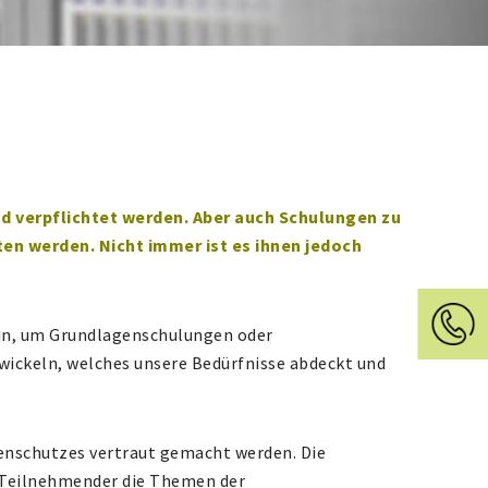
d verpflichtet werden. Aber auch Schulungen zu
en werden. Nicht immer ist es ihnen jedoch
ein, um Grundlagenschulungen oder
wickeln, welches unsere Bedürfnisse abdeckt und
enschutzes vertraut gemacht werden. Die
n Teilnehmender die Themen der