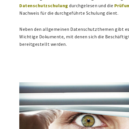
Datenschutzschulung
durchgelesen und die
Prüfu
Nachweis für die durchgeführte Schulung dient.
Neben den allgemeinen Datenschutzthemen gibt es 
Wichtige Dokumente, mit denen sich die Beschäfti
bereitgestellt werden.