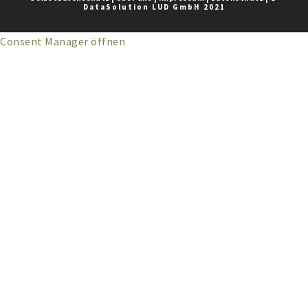
DataSolution LUD GmbH 2021
Consent Manager öffnen