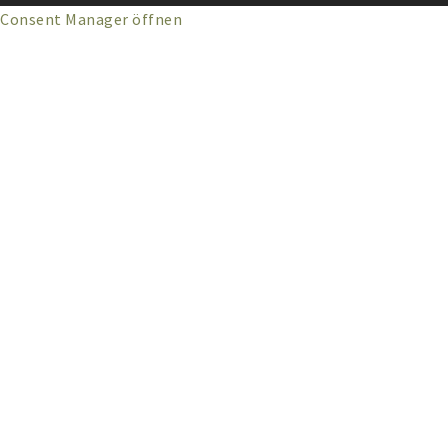
Consent Manager öffnen