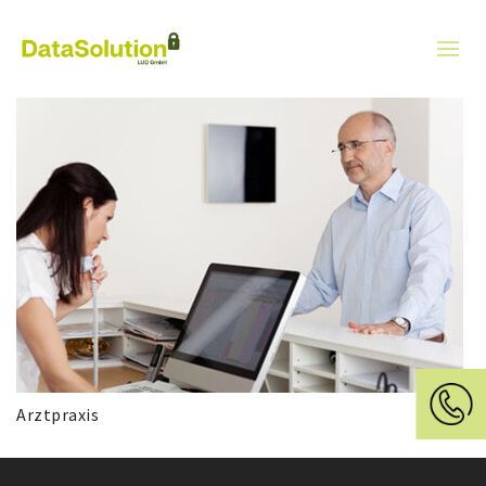
Arztpraxis