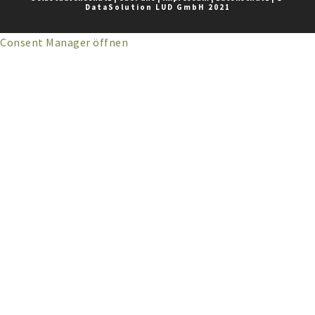
DataSolution LUD GmbH 2021
Consent Manager öffnen