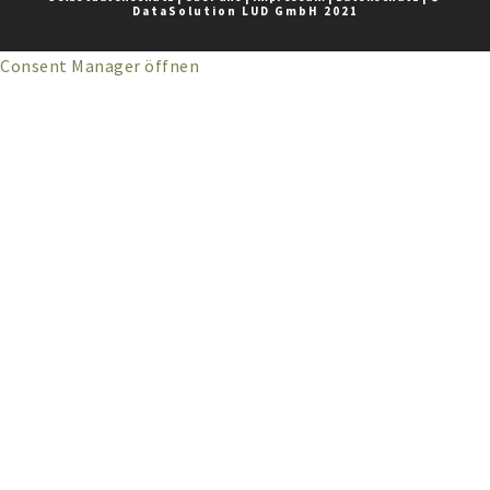
DataSolution LUD GmbH 2021
Consent Manager öffnen