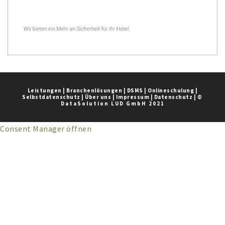
Leistungen
|
Branchenlösungen
|
DSMS
|
Onlineschulung
|
Selbstdatenschutz
|
Über uns
|
Impressum
|
Datenschutz
|
©
DataSolution LUD GmbH 2021
Consent Manager öffnen