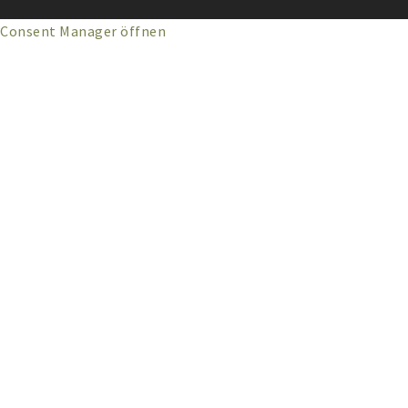
Consent Manager öffnen