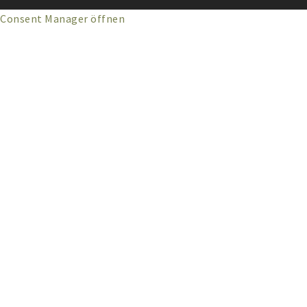
Consent Manager öffnen